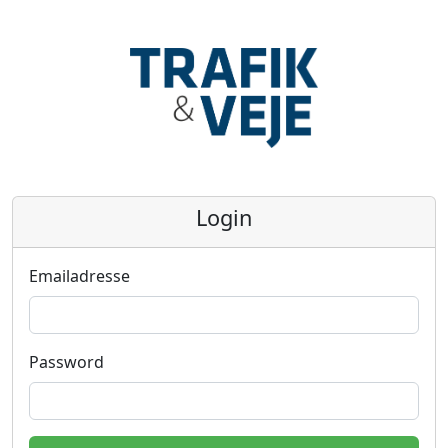
Login
Emailadresse
Password