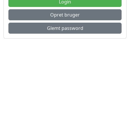
Login
Opret bruger
Glemt password