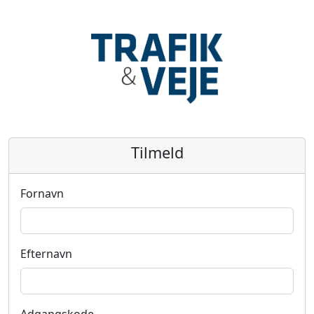
Tilmeld
Fornavn
Efternavn