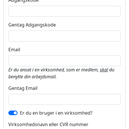
Adgangskode
Gentag Adgangskode
Email
Er du ansat i en virksomhed, som er medlem,
skal
du
benytte din arbejdsmail.
Gentag Email
Er du en bruger i en virksomhed?
Virksomhedsnavn eller CVR nummer