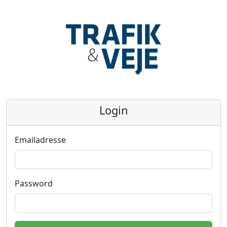
Login
Emailadresse
Password