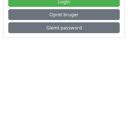
Login
Opret bruger
Glemt password