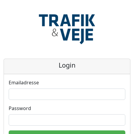
Login
Emailadresse
Password