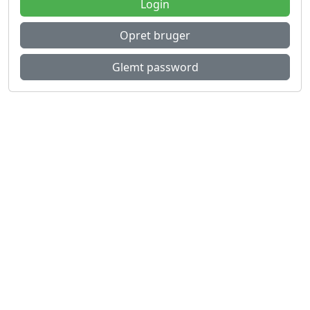
Login
Opret bruger
Glemt password