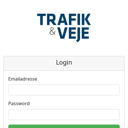
Login
Emailadresse
Password