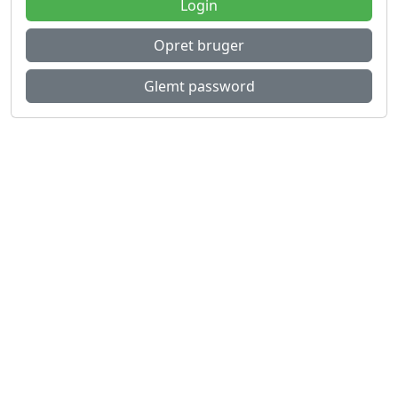
Login
Opret bruger
Glemt password