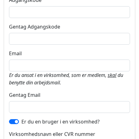
Adgangskode
Gentag Adgangskode
Email
Er du ansat i en virksomhed, som er medlem,
skal
du
benytte din arbejdsmail.
Gentag Email
Er du en bruger i en virksomhed?
Virksomhedsnavn eller CVR nummer