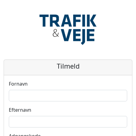
Tilmeld
Fornavn
Efternavn