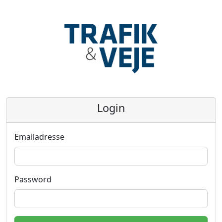
Login
Emailadresse
Password