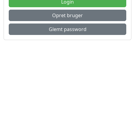
Login
Opret bruger
Glemt password