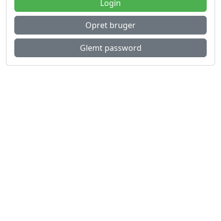
Login
Opret bruger
Glemt password