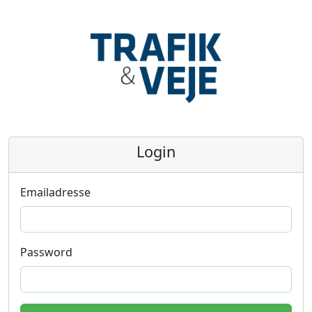
Login
Emailadresse
Password