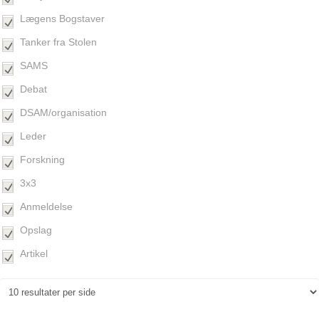
Lægens Bogstaver
Tanker fra Stolen
SAMS
Debat
DSAM/organisation
Leder
Forskning
3x3
Anmeldelse
Opslag
Artikel