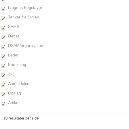
Lægens Bogstaver
Tanker fra Stolen
SAMS
Debat
DSAM/organisation
Leder
Forskning
3x3
Anmeldelse
Opslag
Artikel