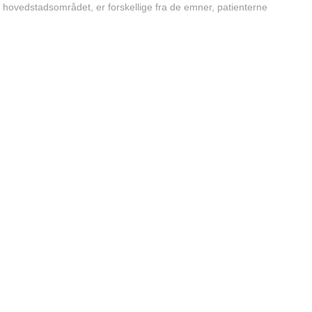
 hovedstadsområdet, er forskellige fra de emner, patienterne