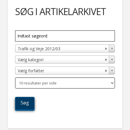
SØG I ARTIKELARKIVET
×
Trafik og Veje 2012/03
×
Vælg kategori
×
Vælg forfatter