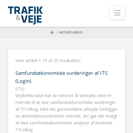
Nav
HOME
ARTIKELARKIV
Viser artikel 1-10 af 25 resultat(er)
Samfundsøkonomiske vurderinger af ITS
(Login)
(ITS)
Vejdirektoratet har de seneste år arbejdet med en
metode til at lave samfundsøkonomiske vurderinger
af ITS-tiltag. Med det gennemførte arbejde foreligger
en anvendelsesorienteret metode, der gør det muligt
at lave samfundsøkonomiske analyser af konkrete
ITS-tiltag.