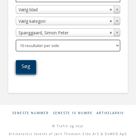
×
Vælg blad
×
Vælg kategori
×
Spanggaard, Simon Peter
SENESTE NUMMER
SENESTE 10 NUMRE
ARTIKELARKIV
© Trafik og veje
Artikelarkiv leveret af Jørn Thomsen Elbo A/S & DoWEB ApS