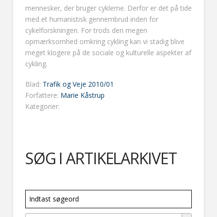
mennesker, der bruger cyklerne. Derfor er det på tide
med et humanistisk gennembrud inden for
cykelforskningen. For trods den megen
opmærksomhed omkring cykling kan vi stadig blive
meget klogere på de sociale og kulturelle aspekter af
cykling.
Blad:
Trafik og Veje 2010/01
Forfattere:
Marie Kåstrup
Kategorier:
SØG I ARTIKELARKIVET