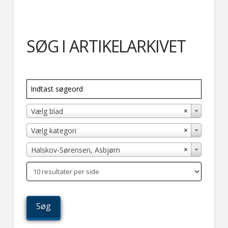
SØG I ARTIKELARKIVET
×
Vælg blad
×
Vælg kategori
×
Halskov-Sørensen, Asbjørn