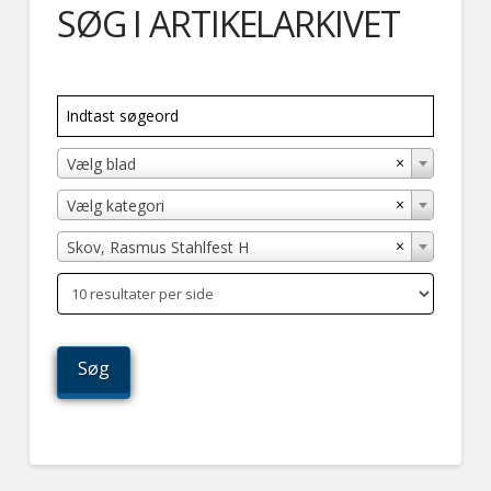
SØG I ARTIKELARKIVET
×
Vælg blad
×
Vælg kategori
×
Skov, Rasmus Stahlfest H