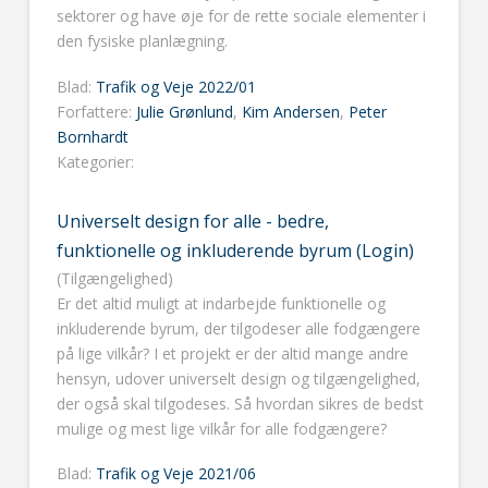
sektorer og have øje for de rette sociale elementer i
den fysiske planlægning.
Blad:
Trafik og Veje 2022/01
Forfattere:
Julie Grønlund
,
Kim Andersen
,
Peter
Bornhardt
Kategorier:
Universelt design for alle - bedre,
funktionelle og inkluderende byrum (Login)
(Tilgængelighed)
Er det altid muligt at indarbejde funktionelle og
inkluderende byrum, der tilgodeser alle fodgængere
på lige vilkår? I et projekt er der altid mange andre
hensyn, udover universelt design og tilgængelighed,
der også skal tilgodeses. Så hvordan sikres de bedst
mulige og mest lige vilkår for alle fodgængere?
Blad:
Trafik og Veje 2021/06