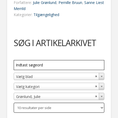
Forfattere:
Julie Grønlund
,
Pernille Bruun
,
Sanne Liest
Merrild
Kategorier:
Tilgængelighed
SØG I ARTIKELARKIVET
×
Vælg blad
×
Vælg kategori
×
Grønlund, Julie