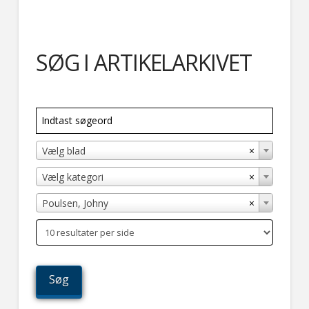
SØG I ARTIKELARKIVET
×
Vælg blad
×
Vælg kategori
×
Poulsen, Johny