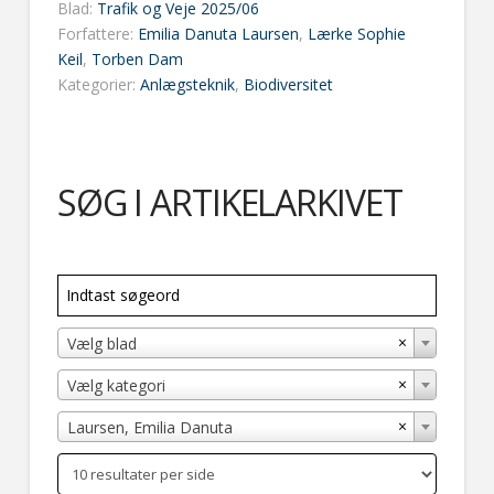
Blad:
Trafik og Veje 2025/06
Forfattere:
Emilia Danuta Laursen
,
Lærke Sophie
Keil
,
Torben Dam
Kategorier:
Anlægsteknik
,
Biodiversitet
SØG I ARTIKELARKIVET
×
Vælg blad
×
Vælg kategori
×
Laursen, Emilia Danuta