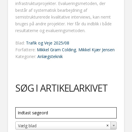
infrastrukturprojekter. Evalueringsmetoden, der
består af systematisk bearbejdning af
semistrukturerede kvalitative interviews, kan nemt
bruges på andre projekter. Her får du indblik i både
resultaterne og evalueringsmetoden.
Blad:
Trafik og Veje 2025/08
Forfattere:
Mikkel Gram Colding
,
Mikkel Kjær Jensen
Kategorier:
Anlægsteknik
SØG I ARTIKELARKIVET
×
Vælg blad