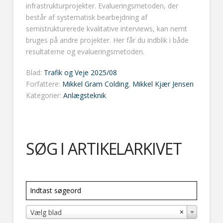
infrastrukturprojekter. Evalueringsmetoden, der
består af systematisk bearbejdning af
semistrukturerede kvalitative interviews, kan nemt
bruges på andre projekter. Her får du indblik i både
resultaterne og evalueringsmetoden.
Blad:
Trafik og Veje 2025/08
Forfattere:
Mikkel Gram Colding
,
Mikkel Kjær Jensen
Kategorier:
Anlægsteknik
SØG I ARTIKELARKIVET
×
Vælg blad