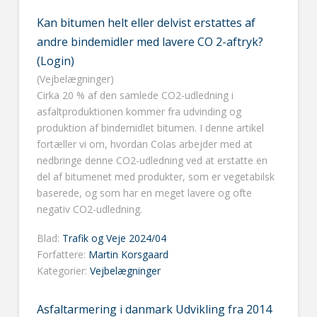
Kan bitumen helt eller delvist erstattes af
andre bindemidler med lavere CO 2-aftryk?
(Login)
(Vejbelægninger)
Cirka 20 % af den samlede CO2-udledning i
asfaltproduktionen kommer fra udvinding og
produktion af bindemidlet bitumen. I denne artikel
fortæller vi om, hvordan Colas arbejder med at
nedbringe denne CO2-udledning ved at erstatte en
del af bitumenet med produkter, som er vegetabilsk
baserede, og som har en meget lavere og ofte
negativ CO2-udledning.
Blad:
Trafik og Veje 2024/04
Forfattere:
Martin Korsgaard
Kategorier:
Vejbelægninger
Asfaltarmering i danmark Udvikling fra 2014