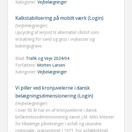
Kategorier:
Vejbelægninger
Kalkstabilisering på mobilt værk (Login)
(Vejbelægninger)
Upcycling af lerjord til alternativt råstof som
erstatning for sand og grus i vejkasser og
ledningsgrave.
Blad:
Trafik og Veje 2024/04
Forfattere:
Morten Larsen
Kategorier:
Vejbelægninger
Vi piller ved kronjuvelerne i dansk
belægningsdimensionering (Login)
(Vejbelægninger)
I over 50 år har en af kronjuvelerne i dansk
befæstelsesdimensionering været J.M. Kirks kriterier
for tilladelige påvirkninger i asfalt og ubundne
materialer, præsenteret i 1971. For asfaltkriteriet