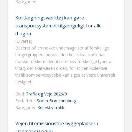
Kategorier:
Kortlægningsværktøj kan gøre
transportsystemet tilgængeligt for alle
(Login)
(Diverse)
Baseret på en række undersøgelser af forskellige
brugergruppers behov i den kollektive trafik har
norske forskere identificeret syv forskellige typer af
tiltag, der skal være i orden, for at den kollektive
trafik som serviceydelse kan siges at være universelt
designet.
Blad:
Trafik og Veje 2026/01
Forfattere:
Søren Brønchenburg
Kategorier:
Kollektiv trafik
Vejen til emissionsfrie byggepladser i
Danmark (Login)